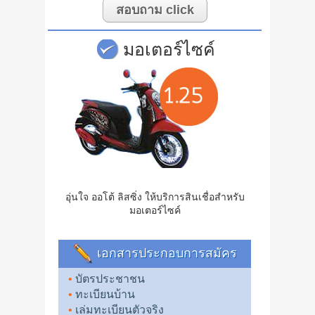
สอบถาม click
มอเตอร์ไซค์
อุ่นใจ ออโต้ ลิสซิ่ง ให้บริการสินเชื่อสำหรับ
มอเตอร์ไซค์
เอกสารประกอบการสมัคร
บัตรประชาชน
ทะเบียนบ้าน
เล่มทะเบียนตัวจริง