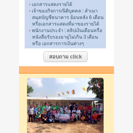
เอกสารแสดงรายได้
เจ้าของกิจการ/นิติบุคคล : สำเนา
สมุดบัญชีธนาคาร ย้อนหลัง 6 เดือน
หรือเอกสารแสดงที่มาของรายได้
พนักงานประจำ : สลิปเงินเดือนหรือ
หนังสือรับรองอายุไม่เกิน 3 เดือน
หรือ เอกสารการเงินต่างๆ
สอบถาม click